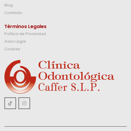
Blog
Contacto
Términos Legales
Política de Privacidad
Aviso Legal
Cookies