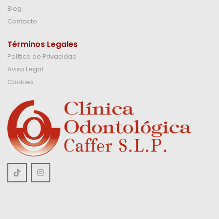
Blog
Contacto
Términos Legales
Política de Privacidad
Aviso Legal
Cookies