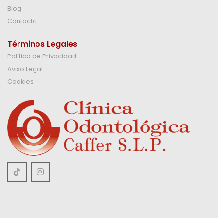
Blog
Contacto
Términos Legales
Política de Privacidad
Aviso Legal
Cookies