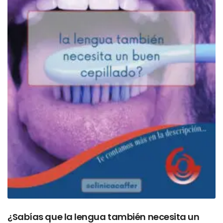
¿Sabías que la lengua también necesita un