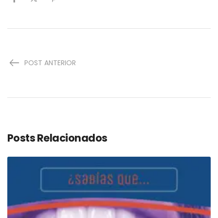
POST ANTERIOR
Posts Relacionados