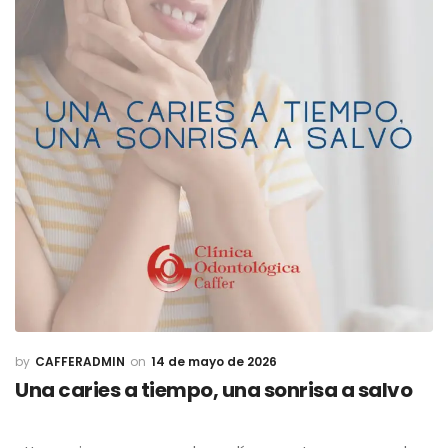
CAFFERADMIN
14 de mayo de 2026
Una caries a tiempo, una sonrisa a salvo