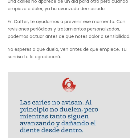
Una caries no aparece de un día para otro pero cuando
empieza a doler, ya ha avanzado demasiado.
En Caffer, te ayudamos a prevenir ese momento. Con
revisiones periódicas y tratamientos personalizados,
podemos actuar antes de que notes dolor o sensibilidad.
No esperes a que duela, ven antes de que empiece. Tu
sonrisa te lo agradecerá.