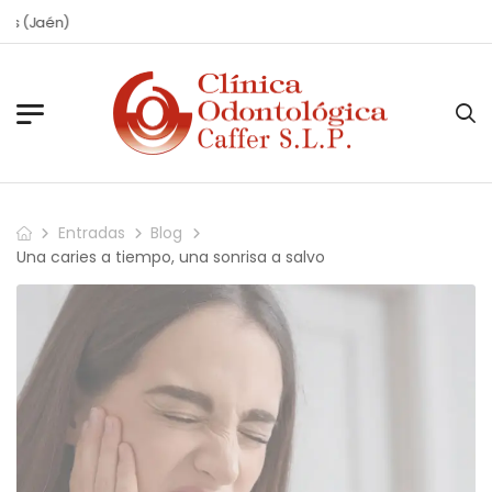
én)
Entradas
Blog
Una caries a tiempo, una sonrisa a salvo