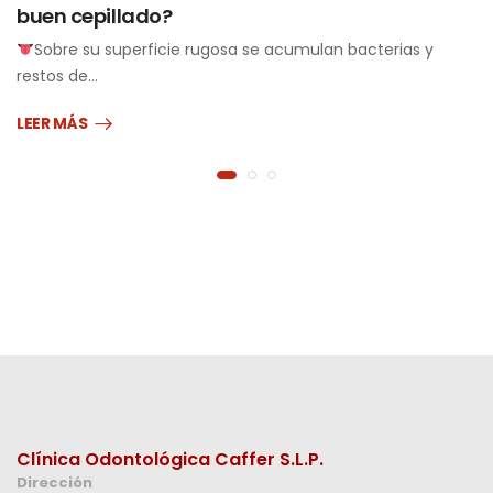
buen cepillado?
Sobre su superficie rugosa se acumulan bacterias y
restos de…
LEER MÁS
Clínica Odontológica Caffer S.L.P.
Dirección