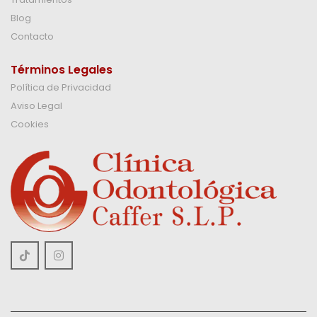
Blog
Contacto
Términos Legales
Política de Privacidad
Aviso Legal
Cookies