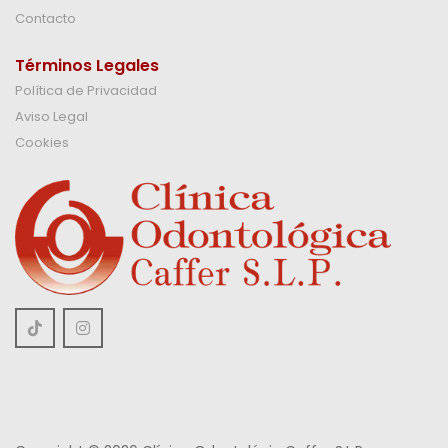
Contacto
Términos Legales
Política de Privacidad
Aviso Legal
Cookies