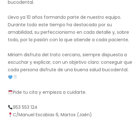
bucodental.
Lleva ya 10 años formando parte de nuestro equipo.
Durante todo este tiempo ha destacado por su
amabilidad, su perfeccionismo en cada detalle y, sobre
todo, por la pasión con la que atiende a cada paciente.
Miriam disfruta del trato cercano, siempre dispuesta a
escuchar y explicar, con un objetivo claro: conseguir que
cada persona disfrute de una buena salud bucodental.
Pide tu cita y empieza a cuidarte.
953 553 124
C/Manuel Escabias 6, Martos (Jaén)