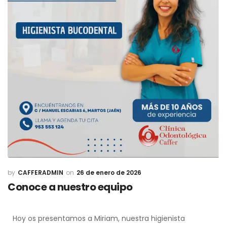
CAFFERADMIN
26 de enero de 2026
Conoce a nuestro equipo
Hoy os presentamos a Miriam, nuestra higienista