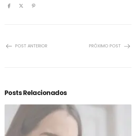
POST ANTERIOR
PRÓXIMO POST
Posts Relacionados