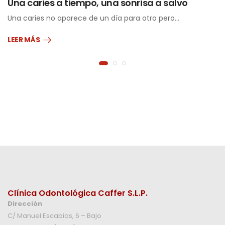
Una caries a tiempo, una sonrisa a salvo
Una caries no aparece de un día para otro pero…
LEER MÁS
Clínica Odontológica Caffer S.L.P.
Dirección
C/ Manuel Escabias, 6 – Bajo