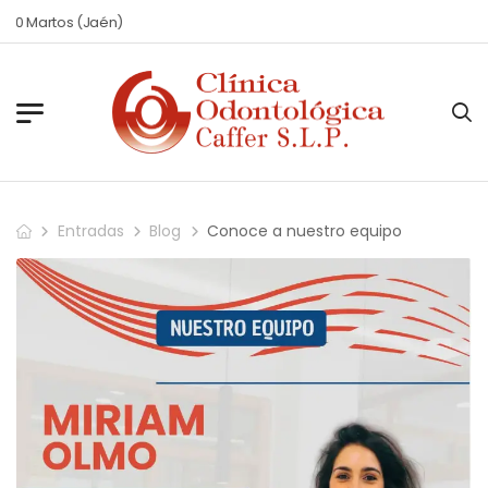
s (Jaén)
Entradas
Blog
Conoce a nuestro equipo